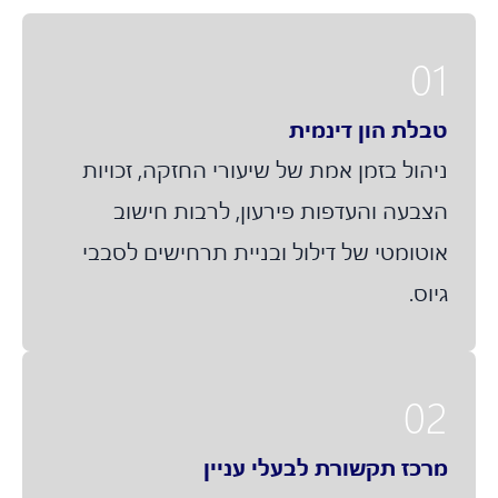
01
טבלת הון דינמית
ניהול בזמן אמת של שיעורי החזקה, זכויות
הצבעה והעדפות פירעון, לרבות חישוב
אוטומטי של דילול ובניית תרחישים לסבבי
גיוס.
02
מרכז תקשורת לבעלי עניין