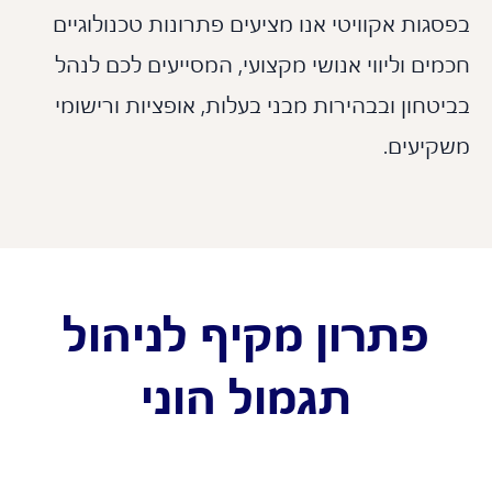
גות אקוויטי אנו מציעים פתרונות טכנולוגיים
ים וליווי אנושי מקצועי, המסייעים לכם לנהל
טחון ובבהירות מבני בעלות, אופציות ורישומי
יעים.
פתרון מקיף לניהול
תגמול הוני