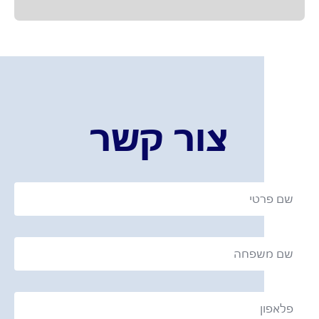
צור קשר