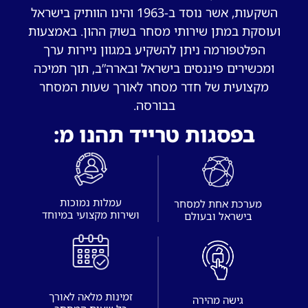
השקעות, אשר נוסד ב-1963 והינו הוותיק בישראל
ועוסקת במתן שירותי מסחר בשוק ההון. באמצעות
הפלטפורמה ניתן להשקיע במגוון ניירות ערך
ומכשירים פיננסים בישראל ובארה”ב, תוך תמיכה
מקצועית של חדר מסחר לאורך שעות המסחר
בבורסה.
בפסגות טרייד תהנו מ:
עמלות נמוכות
מערכת אחת למסחר
בישראל ובעולם
זמינות מלאה לאורך
גישה מהירה