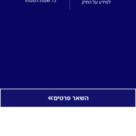
כל שעות המסחר
למידע על התיק
השאר פרטים