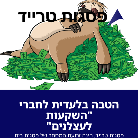
הטבה בלעדית לחברי
השקעות"
"לעצלנים
פסגות טרייד, הינה זרועת המסחר של פסגות בית